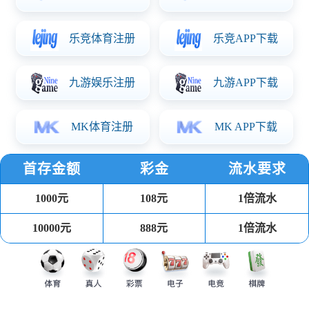
2026-06-06 15:01
67 次阅读
博格巴禁药案上诉期间膝盖又伤，尤文中
场重建计划会否因此大调整？
在经历漫长的禁药风波后，尤文图斯中场大将保罗·博
格巴的职业生涯再添变数。就在他针对禁药处罚的上
诉程序如火如荼进行之际，法国人却不幸在训练中遭
遇膝盖新伤。这一突如其来的打击，不仅让博格巴本
人的复出前景蒙上更深的阴影，也迫使俱乐部不得不
重新审视其中场规划——尤文中场重建计划会否因此
大调整？这已成为今夏转会窗最引人关注的话题之