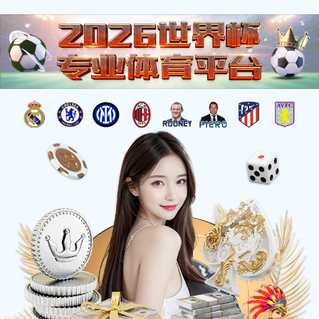
立即注册
ky体育
官网 · 权威体育
数据平台
KY体育 OFFICIAL WEBSITE
自2022年创立以来，
ky体育
致力于为用户提供包括
NBA、英超、欧洲杯、LPL在内的热门赛事直播与数据
服务，广受用户信赖。
立即下载ky体育APP