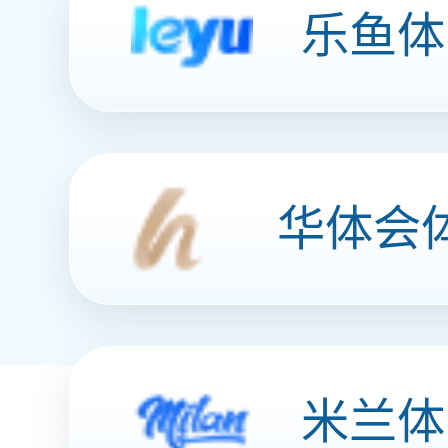
北京国安张玉宁留洋传闻 vs 王子铭续约，本土
锋线接班对比
2026-07-26
14 次浏览