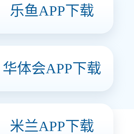
字母哥禁区命中率78.3%联盟第一，场均内线
得分19.8分创生涯新高
2026-07-25
17 次浏览