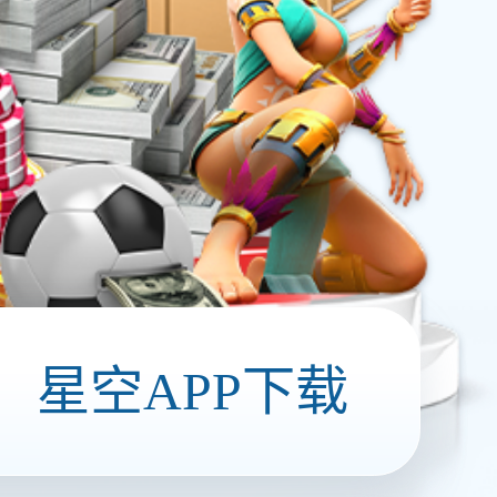
NFL美联西区：酋长队四分卫马霍姆斯传球评
分第一，卫冕之路稳健
2026-07-29
14 次浏览
天津津门虎本赛季仅丢18球创中超最少失球纪
录，但进球数仅29个，平局大师引争议