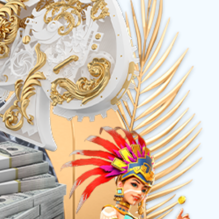
钟义浩双膝微创手术刚满三个月就复出，河南
队队医被指违规操作
2026-07-30
12 次浏览