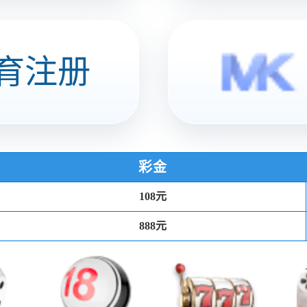
法拉利勒克莱尔弯道速度优势明显，匈牙利站
高温考验轮胎管理策略
2026-07-23
19 次浏览