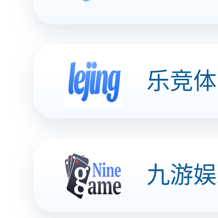
Knight与JDG合约到期未续，英雄联盟LPL顶尖
中单将花落谁家？
2026-07-25
19 次浏览
雷霆亚历山大突破后助攻率34% vs 爱德华兹突
破后助攻率22%，后卫组织能力对比
2026-07-24
17 次浏览