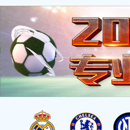
立即注册
首页
体育热点
全部
最新
热门
推荐
郑钦文与佩雷拉合作未满半年突生变故，冬训