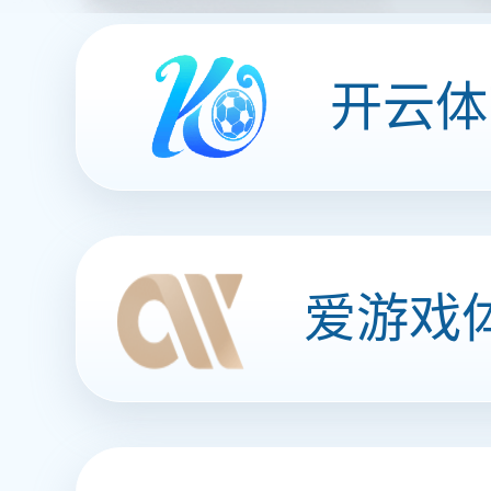
2026-07-28
14 次浏览
宁波富邦阿的江执教胜率创新低，新赛季或迎
来管理层全面改组
2026-07-27
16 次浏览