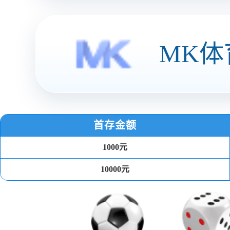
沧州雄狮奥斯卡股四头肌拉伤恢复进度50%，
队长确定缺席未来3轮比赛
2026-07-23
18 次浏览