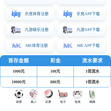
ky体育
是一家面向全球市场的综合体育赛事直播与数据服务
平台，专注于为体育迷打造高品质的数字化观赛体验。我们
整合
高清赛事直播、数据分析、多终端同步
等核心功能，为
用户提供一站式的ky体育服务。
平台通过多项国际安全认证，系统架构稳定高效，全面适配
APP、PC 和移动网页端。在东南亚、中东、欧洲等区域建立
了本地化技术与客服团队，确保每位用户都能获得便捷、可
靠的服务体验。
截至目前，ky体育 已拥有超
100 万+
注册用户，服务网络覆
盖十余国家与地区，日均访问量持续增长，深受广大体育爱
好者喜爱。
我们将继续秉持“
技术创新、用户至上、安全高效
”的理念，
持续优化产品架构与内容体验，致力于成为全球领先的ky体