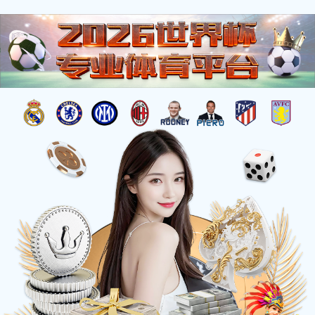
立即注册
ky体育
官网 · 权威体育
数据平台
KY体育 OFFICIAL WEBSITE
自2022年创立以来，
ky体育
致力于为用户提供包括
NBA、英超、欧洲杯、LPL在内的热门赛事直播与数据
服务，广受用户信赖。
立即下载ky体育APP