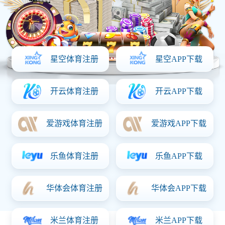
ky体育公司简介